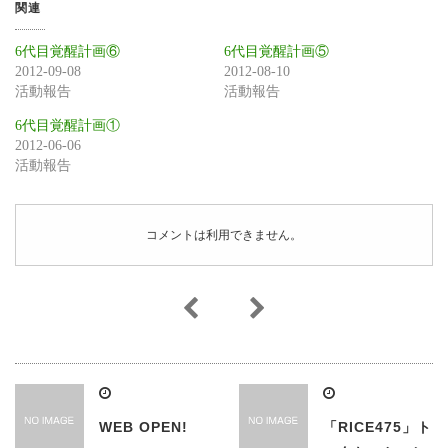
関連
6代目覚醒計画⑥
6代目覚醒計画⑤
2012-09-08
2012-08-10
活動報告
活動報告
6代目覚醒計画①
2012-06-06
活動報告
コメントは利用できません。
WEB OPEN!
「RICE475」ト