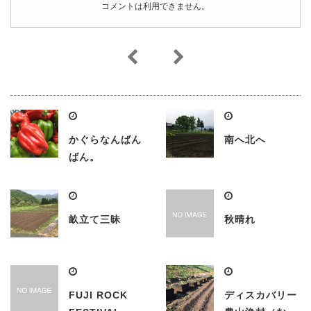
コメントは利用できません。
かぐらなんばん
南へ北へ
ばん。
畝立て三昧
秋晴れ
FUJI ROCK
ディスカバリー