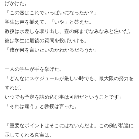
げかけた。
「この壺はこれでいっぱいになったか？」
学生は声を揃えて、「いや」と答えた。
教授は水差しを取り出し、壺の縁までなみなみと注いだ。
彼は学生に最後の質問を投げかける。
「僕が何を言いたいのかわかるだろうか」
一人の学生が手を挙げた。
「どんなにスケジュールが厳しい時でも、最大限の努力を
すれば、
いつでも予定を詰め込む事は可能だということです」
「それは違う」と教授は言った。
「重要なポイントはそこにはないんだよ。この例が私達に
示してくれる真実は、