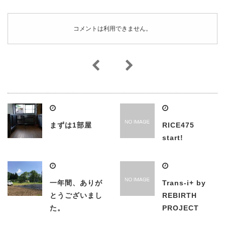
コメントは利用できません。
まずは1部屋
RICE475
start!
一年間、ありが
Trans-i+ by
とうございまし
REBIRTH
た。
PROJECT