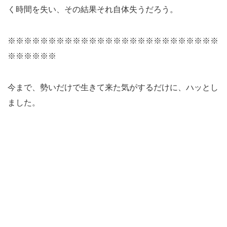
く時間を失い、その結果それ自体失うだろう。
※※※※※※※※※※※※※※※※※※※※※※※※※※
※※※※※※
今まで、勢いだけで生きて来た気がするだけに、ハッとし
ました。