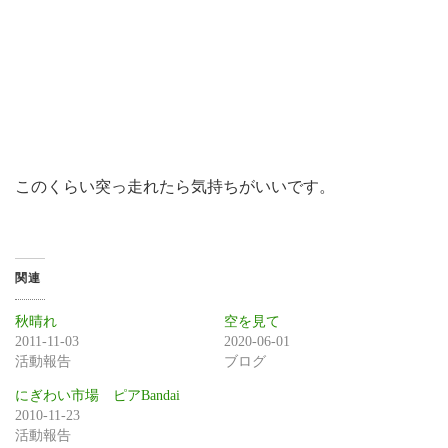
このくらい突っ走れたら気持ちがいいです。
関連
秋晴れ
空を見て
2011-11-03
2020-06-01
活動報告
ブログ
にぎわい市場 ピアBandai
2010-11-23
活動報告