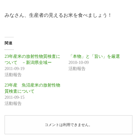
みなさん、生産者の見えるお米を食べましょう！
関連
23年産米の放射性物質検査に
「本物」と「旨い」を厳選
ついて －新潟県全域ー
2010-10-09
2011-09-19
活動報告
活動報告
23年産 魚沼産米の放射性物
質検査について
2011-09-15
活動報告
コメントは利用できません。